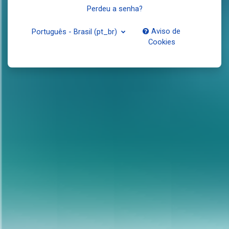
Perdeu a senha?
Aviso de
Português - Brasil ‎(pt_br)‎
Cookies